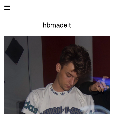
hbmadeit